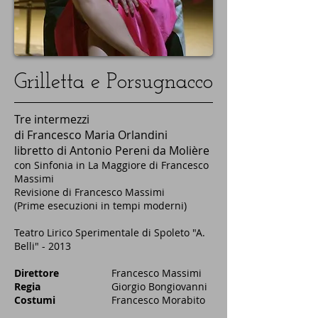
Grilletta e Porsugnacco
Tre intermezzi
di Francesco Maria Orlandini
libretto di Antonio Pereni da Molière
con Sinfonia in La Maggiore di Francesco
Massimi
Revisione di Francesco Massimi
(Prime esecuzioni in tempi moderni)
Teatro Lirico Sperimentale di Spoleto "A.
Belli" - 2013
Direttore
Francesco Massimi
Regia
Giorgio Bongiovanni
Costumi
Francesco Morabito