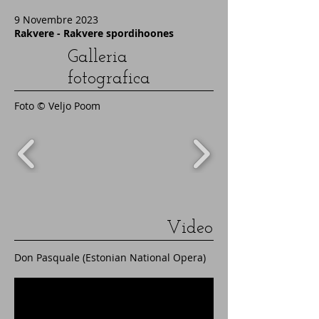
9 Novembre 2023
Rakvere - Rakvere spordihoones
Galleria
fotografica
Foto © Veljo Poom
Video
Don Pasquale (Estonian National Opera)